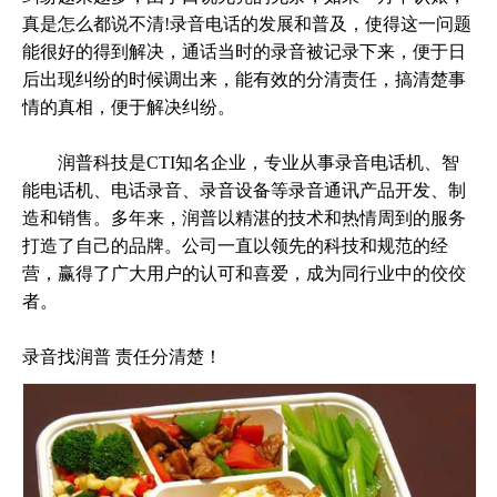
真是怎么都说不清!录音电话的发展和普及，使得这一问题
能很好的得到解决，通话当时的录音被记录下来，便于日
后出现纠纷的时候调出来，能有效的分清责任，搞清楚事
情的真相，便于解决纠纷。
润普科技是CTI知名企业，专业从事录音电话机、智
能电话机、电话录音、录音设备等录音通讯产品开发、制
造和销售。多年来，润普以精湛的技术和热情周到的服务
打造了自己的品牌。公司一直以领先的科技和规范的经
营，赢得了广大用户的认可和喜爱，成为同行业中的佼佼
者。
录音找润普 责任分清楚！