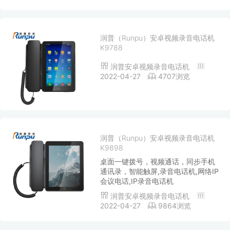
润普（Runpu）安卓视频录音电话机
K9788
润普安卓视频录音电话机
2022-04-27
4707浏览
润普（Runpu）安卓视频录音电话机
K9898
桌面一键拨号，视频通话，同步手机
通讯录，智能触屏,录音电话机,网络IP
会议电话,IP录音电话机
润普安卓视频录音电话机
2022-04-27
9864浏览